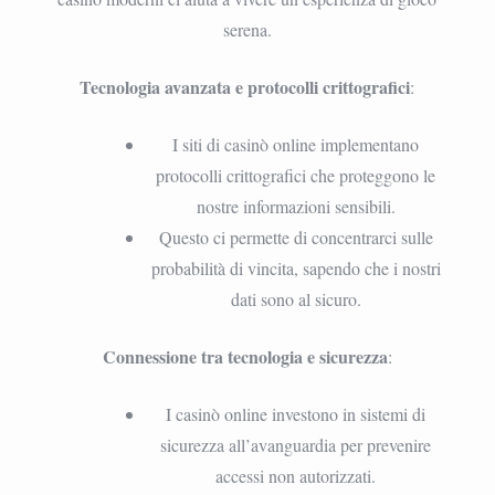
serena.
Tecnologia avanzata e protocolli crittografici
:
I siti di casinò online implementano
protocolli crittografici che proteggono le
nostre informazioni sensibili.
Questo ci permette di concentrarci sulle
probabilità di vincita, sapendo che i nostri
dati sono al sicuro.
Connessione tra tecnologia e sicurezza
:
I casinò online investono in sistemi di
sicurezza all’avanguardia per prevenire
accessi non autorizzati.