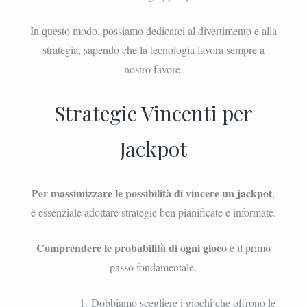
In questo modo, possiamo dedicarci al divertimento e alla
strategia, sapendo che la tecnologia lavora sempre a
nostro favore.
Strategie Vincenti per
Jackpot
Per massimizzare le possibilità di vincere un jackpot
,
è essenziale adottare strategie ben pianificate e informate.
Comprendere le probabilità di ogni gioco
è il primo
passo fondamentale.
Dobbiamo scegliere i giochi che offrono le