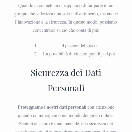
Quando ci connettiamo, sappiamo di far parte di un
gruppo che valorizza non solo il divertimento, ma anche
l’innovazione e la sicurezza. In questo modo, possiamo
concentrarci su ciò che conta di più:
Il piacere del gioco
La possibilità di vincere grandi jackpot
Sicurezza dei Dati
Personali
Proteggiamo i nostri dati personali
con attenzione
quando ci immergiamo nel mondo del gioco online.
Sentirci al sicuro è fondamentale, e la sicurezza dei
casinò moderni ci aiuta a vivere un’esperienza di gioco