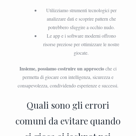
Utilizziamo strumenti tecnologici per
analizzare dati e scoprire pattern che
potrebbero sfuggire a occhio nudo.
Le app e i software moderni offrono
risorse preziose per ottimizzare le nostre
giocate.
Insieme, possiamo costruire un approccio
che ci
permetta di giocare con intelligenza, sicurezza e
consapevolezza, condividendo esperienze e successi.
Quali sono gli errori
comuni da evitare quando