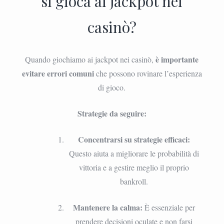
si gioca ai jackpot nei
casinò?
è importante
Quando giochiamo ai jackpot nei casinò,
evitare errori comuni
che possono rovinare l’esperienza
di gioco.
Strategie da seguire:
Concentrarsi su strategie efficaci:
Questo aiuta a migliorare le probabilità di
vittoria e a gestire meglio il proprio
bankroll.
Mantenere la calma:
È essenziale per
prendere decisioni oculate e non farsi