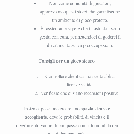
Noi, come comunità di giocatori,
apprezziamo questi sforzi che garantiscono
un ambiente di gioco protetto.
È rassicurante sapere che i nostri dati sono
gestiti con cura, permettendoci di goderci il
divertimento senza preoccupazioni.
Consigli per un gioco sicuro
:
Controllare che il casinò scelto abbia
licenze valide.
Verificare che ci siano recensioni positive.
spazio sicuro e
Insieme, possiamo creare uno
accogliente
, dove le probabilità di vincita e il
divertimento vanno di pari passo con la tranquillità dei
nostri dati personali.