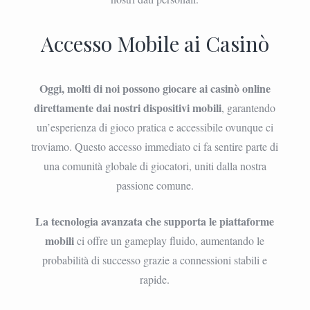
Accesso Mobile ai Casinò
Oggi, molti di noi possono giocare ai casinò online
direttamente dai nostri dispositivi mobili
, garantendo
un’esperienza di gioco pratica e accessibile ovunque ci
troviamo. Questo accesso immediato ci fa sentire parte di
una comunità globale di giocatori, uniti dalla nostra
passione comune.
La tecnologia avanzata che supporta le piattaforme
mobili
ci offre un gameplay fluido, aumentando le
probabilità di successo grazie a connessioni stabili e
rapide.