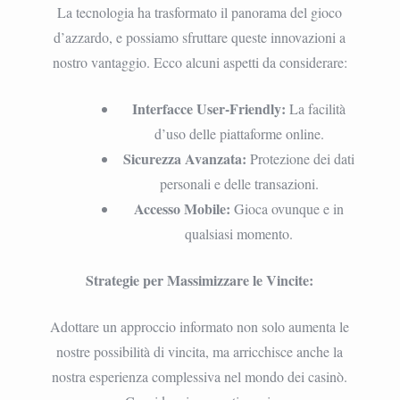
La tecnologia ha trasformato il panorama del gioco
d’azzardo, e possiamo sfruttare queste innovazioni a
nostro vantaggio. Ecco alcuni aspetti da considerare:
Interfacce User-Friendly:
La facilità
d’uso delle piattaforme online.
Sicurezza Avanzata:
Protezione dei dati
personali e delle transazioni.
Accesso Mobile:
Gioca ovunque e in
qualsiasi momento.
Strategie per Massimizzare le Vincite:
Adottare un approccio informato non solo aumenta le
nostre possibilità di vincita, ma arricchisce anche la
nostra esperienza complessiva nel mondo dei casinò.