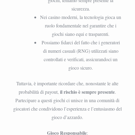
giochi, teniamo sempre presente la
sicurezza.
Nei casino moderni, la tecnologia gioca un
ruolo fondamentale nel garantire che i
giochi siano equi e trasparenti.
Possiamo fidarci del fatto che i generatori
di numeri casuali (RNG) utilizzati siano
controllati e verificati, assicurandoci un
gioco sicuro.
Tuttavia, è importante ricordare che, nonostante le alte
il rischio è sempre presente
probabilità di payout,
.
Partecipare a questi giochi ci unisce in una comunità di
giocatori che condividono l’esperienza e l’entusiasmo del
gioco d’azzardo.
Gioco Responsabile
: