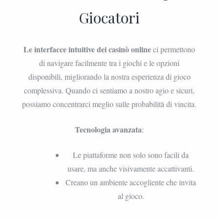
Giocatori
Le interfacce intuitive dei casinò online
ci permettono
di navigare facilmente tra i giochi e le opzioni
disponibili, migliorando la nostra esperienza di gioco
complessiva. Quando ci sentiamo a nostro agio e sicuri,
possiamo concentrarci meglio sulle probabilità di vincita.
Tecnologia avanzata
:
Le piattaforme non solo sono facili da
usare, ma anche visivamente accattivanti.
Creano un ambiente accogliente che invita
al gioco.