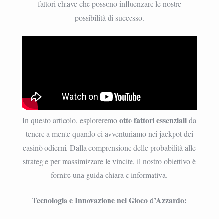
fattori chiave che possono influenzare le nostre
possibilità di successo.
otto fattori essenziali
In questo articolo, esploreremo
da
tenere a mente quando ci avventuriamo nei jackpot dei
casinò odierni. Dalla comprensione delle probabilità alle
strategie per massimizzare le vincite, il nostro obiettivo è
fornire una guida chiara e informativa.
Tecnologia e Innovazione nel Gioco d’Azzardo: