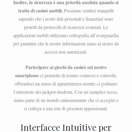
Inoltre, la sicurezza è una priorità assoluta quando si
tratta di casinò mobili.
Possiamo sentirci tranquilli
sapendo che i nostri dati personali e finanziari sono
protetti da protocolli di sicurezza avanzati. Le
applicazioni mobili utilizzano crittografia all’avanguardia
per garantire che le nostre informazioni siano al sicuro da
accessi non autorizzati.
Partecipare ai giochi da casinò sul nostro
smartphone
ci permette di restare connessi e coinvolti,
offrendoci un senso di appartenenza mentre ci godiamo
l’emozione dei jackpot moderni. Con un semplice tocco,
siamo parte di un mondo entusiasmante che ci accoglie e
ci collega a una rete di giocatori appassionati.
Interfacce Intuitive per